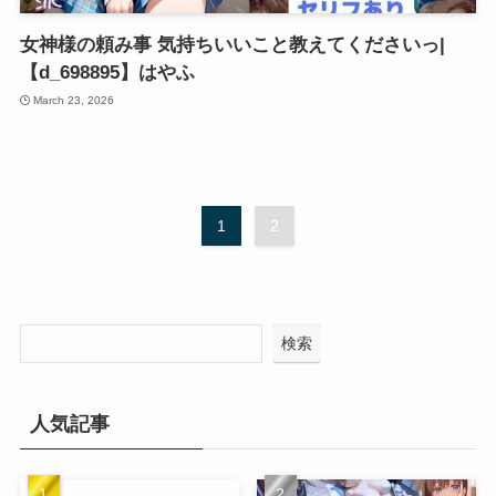
女神様の頼み事 気持ちいいこと教えてくださいっ|
【d_698895】はやふ
March 23, 2026
1
2
検索
人気記事