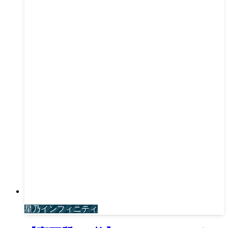
星乃インフィニティ