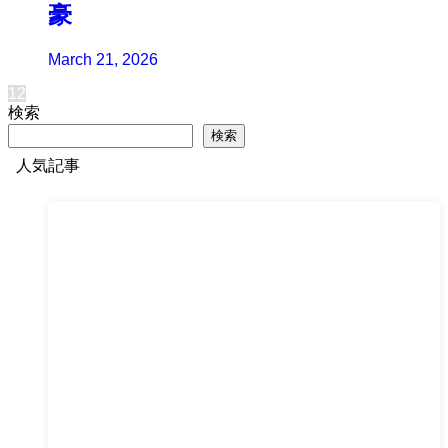
豪
March 21, 2026
1
2
検索
検索
人気記事