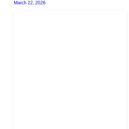
March 22, 2026