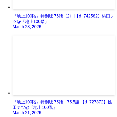
『地上100階』特別版 76話〈2〉|【d_742582】桃田テ
ツ@『地上100階』
March 23, 2026
『地上100階』特別版 75話・75.5話|【d_727872】桃
田テツ@『地上100階』
March 21, 2026