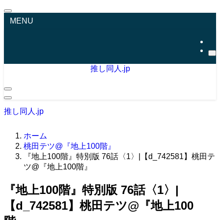
MENU
推し同人.jp
推し同人.jp
ホーム
桃田テツ@『地上100階』
『地上100階』特別版 76話〈1〉|【d_742581】桃田テ
ツ@『地上100階』
『地上100階』特別版 76話〈1〉|
【d_742581】桃田テツ@『地上100