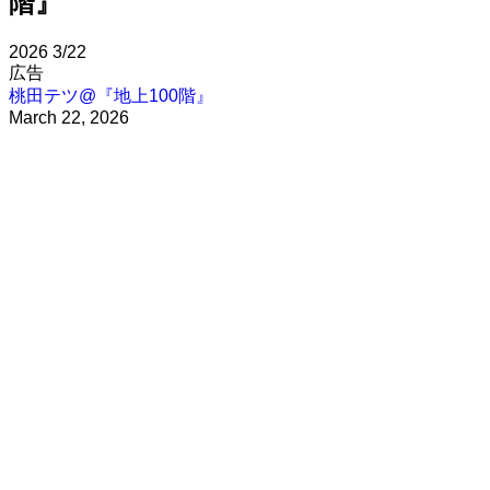
階』
2026
3/22
広告
桃田テツ@『地上100階』
March 22, 2026