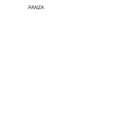
FANZA