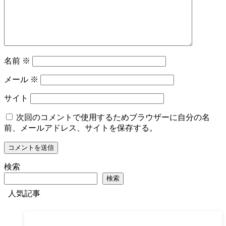
名前
※
メール
※
サイト
次回のコメントで使用するためブラウザーに自分の名
前、メールアドレス、サイトを保存する。
検索
検索
人気記事