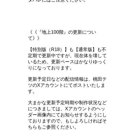
《《『地上100階』の更新につい
て》》
【特別版（R18）】も【通常版】も不
定期で更新中ですが、現在体を壊して
いるため、更新ペースはかなりゆっく
りになっております。
更新予定日などの配信情報は、桃田テ
ツのXアカウントにてポストいたしま
す。
大まかな更新予定時期や制作状況など
につきましては、Xアカウントのヘッ
ダー画像内にてお知らせするようにし
ておりますので、もしよろしければそ
ちらもご参照ください。