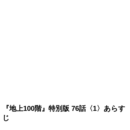
『地上100階』特別版 76話〈1〉あらす
じ